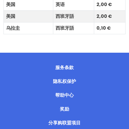
美国
英语
2,00 €
美国
西班牙語
2,00 €
乌拉圭
西班牙語
0,10 €
服务条款
隐私权保护
帮助中心
奖励
分享购联盟项目