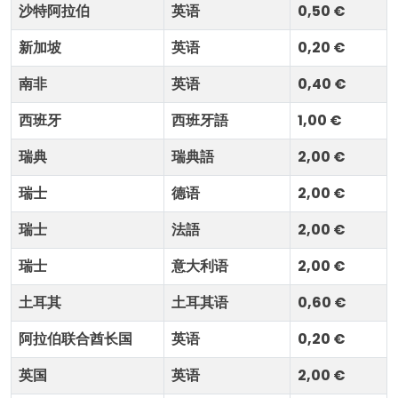
沙特阿拉伯
英语
0,50 €
新加坡
英语
0,20 €
南非
英语
0,40 €
西班牙
西班牙語
1,00 €
瑞典
瑞典語
2,00 €
瑞士
德语
2,00 €
瑞士
法語
2,00 €
瑞士
意大利语
2,00 €
土耳其
土耳其语
0,60 €
阿拉伯联合酋长国
英语
0,20 €
英国
英语
2,00 €