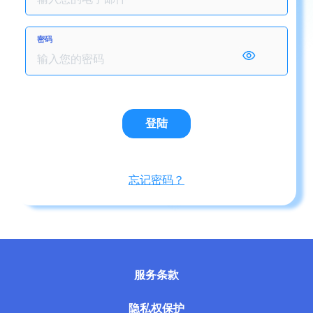
密码
登陆
忘记密码？
服务条款
隐私权保护