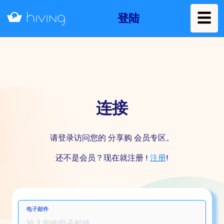
☰
登陆
连接
请登录访问您的 分享购 会员专区。
还不是会员？现在就注册 !
注册
!
电子邮件