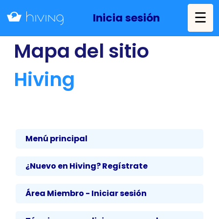
☰
Inicia sesión
Mapa del sitio
Hiving
Menú principal
¿Nuevo en Hiving? Regístrate
Área Miembro - Iniciar sesión