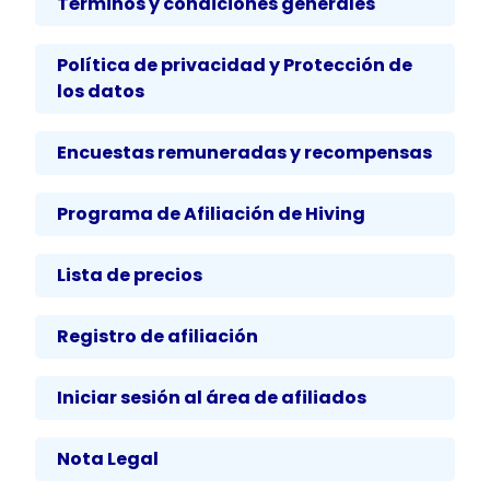
Términos y condiciones generales
Política de privacidad y Protección de
los datos
Encuestas remuneradas y recompensas
Programa de Afiliación de Hiving
Lista de precios
Registro de afiliación
Iniciar sesión al área de afiliados
Nota Legal