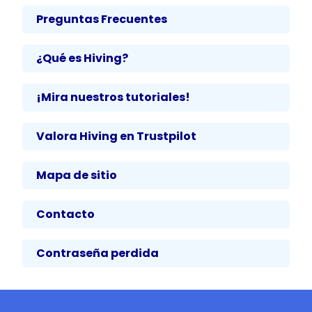
Preguntas Frecuentes
¿Qué es Hiving?
¡Mira nuestros tutoriales!
Valora Hiving en Trustpilot
Mapa de sitio
Contacto
Contraseña perdida