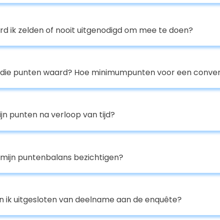
 ik zelden of nooit uitgenodigd om mee te doen?
n die punten waard? Hoe minimumpunten voor een conver
jn punten na verloop van tijd?
 mijn puntenbalans bezichtigen?
ik uitgesloten van deelname aan de enquête?